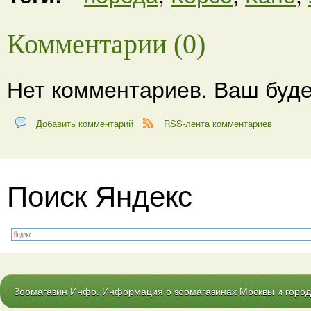
Комментарии (0)
Нет комментариев. Ваш буде
Добавить комментарий
RSS-лента комментариев
Поиск Яндекс
Зоомагазин Инфо. Информация о зоомагазинах Москвы и городо