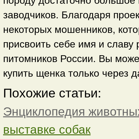
заводчиков. Благодаря прое
некоторых мошенников, кот
присвоить себе имя и славу
питомников России. Вы може
купить щенка только через 
Похожие статьи:
Энциклопедия животны
выставке собак