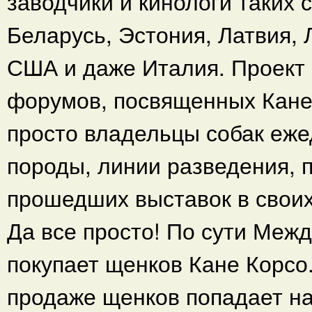
заводчики и кинологи таких с
Беларусь, Эстония, Латвия, 
США и даже Италия. Проект 
форумов, посвященных Кане 
просто владельцы собак еж
породы, линии разведения, 
прошедших выставок в своих
Да все просто! По сути Меж
покупает щенков Кане Корсо
продаже щенков попадает на