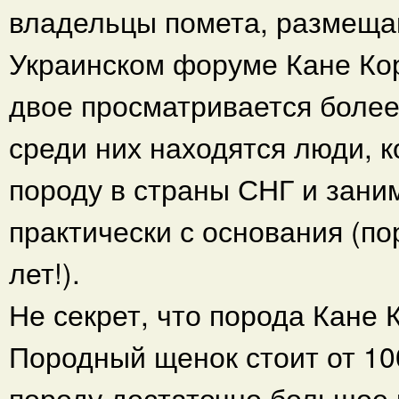
владельцы помета, размеща
Украинском форуме Кане Кор
двое просматривается более
среди них находятся люди, 
породу в страны СНГ и зани
практически с основания (по
лет!).
Не секрет, что порода Кане 
Породный щенок стоит от 10
породу достаточно большое 