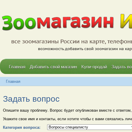
Главная
Добавить свой магазин
Купи-продай
Задать во
Главная
Задать вопрос
Опишите вашу проблему. Вопрос будет опубликован вместе с ответом, 
Укажите свое имя и контакты, если хотите чтобы с вами связались лич
Категория вопроса: