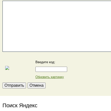
Введите код:
Обновить картинку
Поиск Яндекс