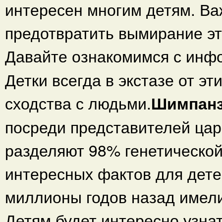
интересен многим детям. Ва
предотвратить вымирание э
Давайте ознакомимся с инф
Детки всегда в экстазе от эт
сходства с людьми.
Шимпан
посреди представителей цар
разделяют 98% генетической
интересных фактов для дете
миллионы годов назад имели
Детям будет интересно узнат