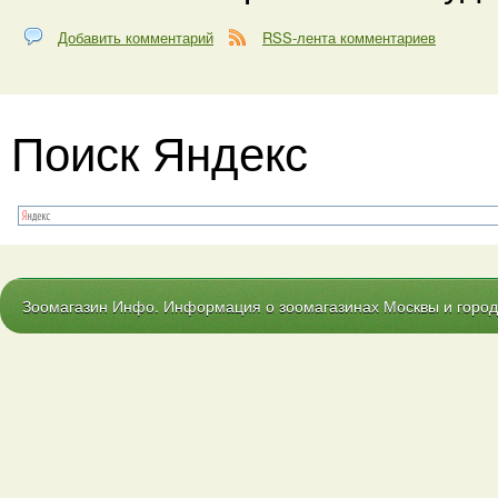
Добавить комментарий
RSS-лента комментариев
Поиск Яндекс
Зоомагазин Инфо. Информация о зоомагазинах Москвы и городо