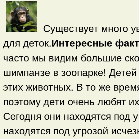
Существует много у
для деток.
Интересные факт
часто мы видим большие ско
шимпанзе в зоопарке! Дете
этих животных. В то же врем
поэтому дети очень любят их
Сегодня они находятся под 
находятся под угрозой исчез