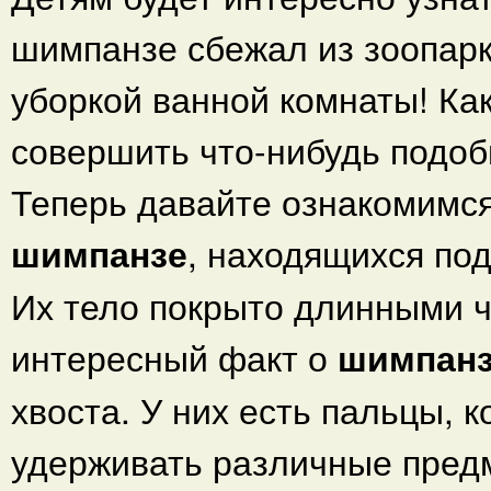
шимпанзе сбежал из зоопарка
уборкой ванной комнаты! Ка
совершить что-нибудь подо
Теперь давайте ознакомимся
шимпанзе
, находящихся под
Их тело покрыто длинными 
интересный факт о
шимпан
хвоста. У них есть пальцы, 
удерживать различные пред