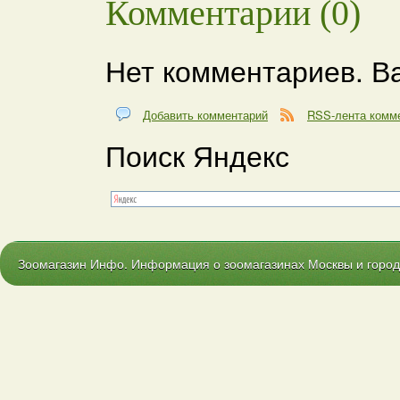
Комментарии (0)
Нет комментариев. В
Добавить комментарий
RSS-лента комм
Поиск Яндекс
Зоомагазин Инфо. Информация о зоомагазинах Москвы и городо