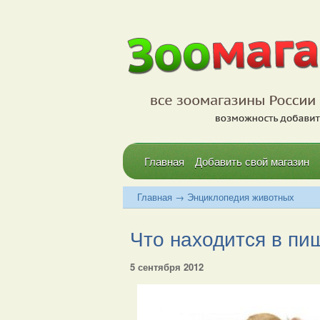
Главная
Добавить свой магазин
Главная
→
Энциклопедия животных
Что находится в пи
5 сентября 2012