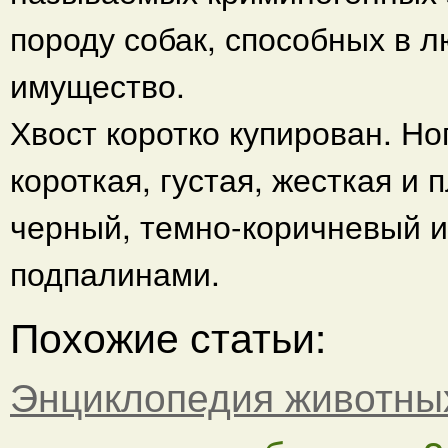
породу собак, способных в 
имущество.
Хвост коротко купирован. Н
короткая, густая, жесткая и 
черный, темно-коричневый 
подпалинами.
Похожие статьи:
Энциклопедия животны