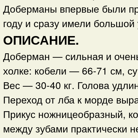
Доберманы впервые были пр
году и сразу имели большой 
ОПИСАНИЕ.
Доберман — сильная и очень
холке: кобели — 66-71 см, су
Вес — 30-40 кг. Голова удли
Переход от лба к морде выр
Прикус ножницеобразный, ко
между зубами практически н