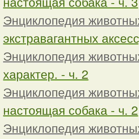
настоящая собака - ч. 3
Энциклопедия животны
экстравагантных аксессу
Энциклопедия животны
характер. - ч. 2
Энциклопедия животны
настоящая собака - ч. 2
Энциклопедия животны