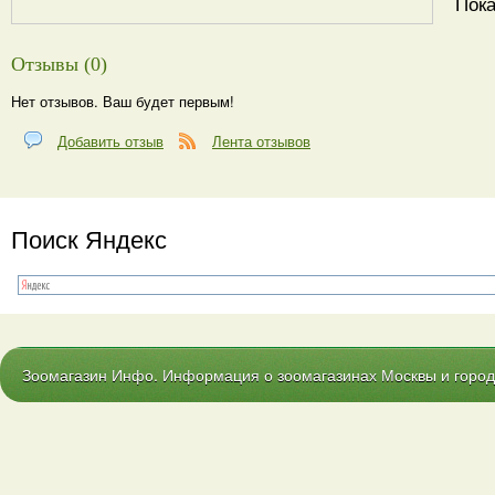
Пока
Отзывы (0)
Нет отзывов. Ваш будет первым!
Добавить отзыв
Лента отзывов
Поиск Яндекс
Зоомагазин Инфо. Информация о зоомагазинах Москвы и городо