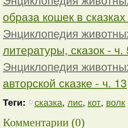
образа кошек в сказка
Энциклопедия животны
литературы, сказок - ч. 
Энциклопедия животны
авторской сказке - ч. 13
Теги:
сказка
,
лис
,
кот
,
волк
Комментарии (0)