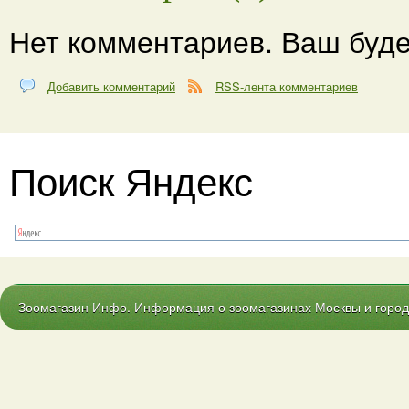
Нет комментариев. Ваш буде
Добавить комментарий
RSS-лента комментариев
Поиск Яндекс
Зоомагазин Инфо. Информация о зоомагазинах Москвы и городо