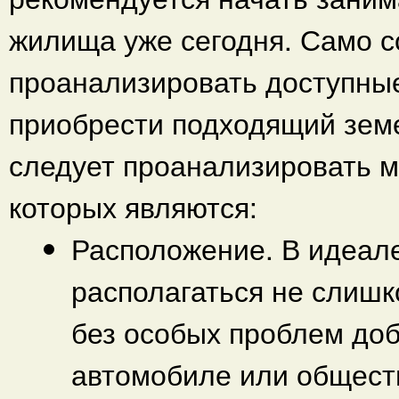
жилища уже сегодня. Само с
проанализировать доступны
приобрести подходящий земе
следует проанализировать м
которых являются:
Расположение. В идеал
располагаться не слишк
без особых проблем доб
автомобиле или обществ