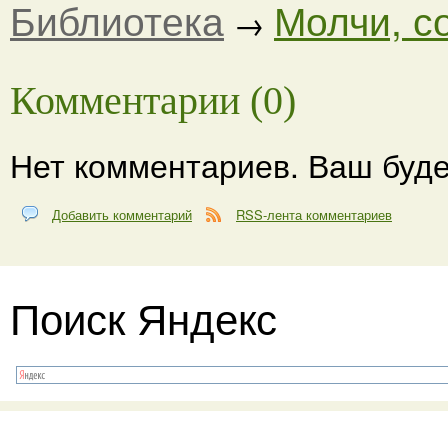
Библиотека
Молчи, с
→
Комментарии (0)
Нет комментариев. Ваш буде
Добавить комментарий
RSS-лента комментариев
Поиск Яндекс