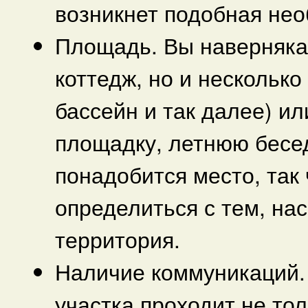
возникнет подобная нео
Площадь. Вы наверняка 
коттедж, но и несколько
бассейн и так далее) и
площадку, летнюю беседк
понадобится место, так
определиться с тем, на
территория.
Наличие коммуникаций. 
участка проходит не тол