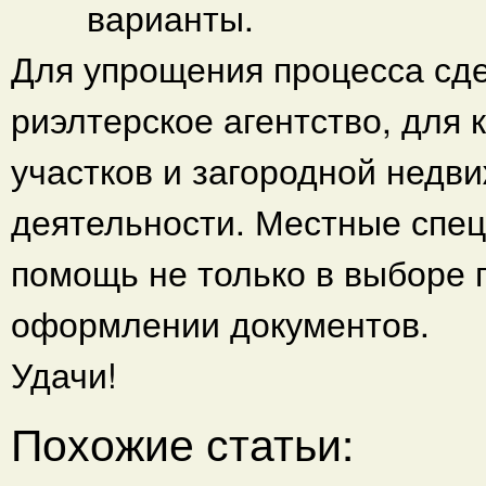
варианты.
Для упрощения процесса сде
риэлтерское агентство, для
участков и загородной недв
деятельности. Местные спе
помощь не только в выборе п
оформлении документов.
Удачи!
Похожие статьи: