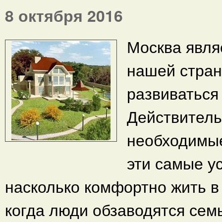
8 октября 2016
Москва явля
нашей страны
развиваться
Действительн
необходимые
эти самые у
насколько комфортно жить в 
когда люди обзаводятся семь