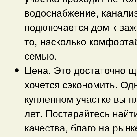
водоснабжение, канализ
подключается дом к ва
то, насколько комфорта
семью.
Цена. Это достаточно щ
хочется сэкономить. Од
купленном участке вы п
лет. Постарайтесь най
качества, благо на рын