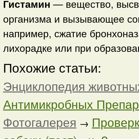
Гистамин
— вещество, выс
организма и вызывающее со
например, сжатие бронхоназ
лихорадке или при образова
Похожие статьи:
Энциклопедия животны
Антимикробных Препара
Фотогалерея
Проверк
→