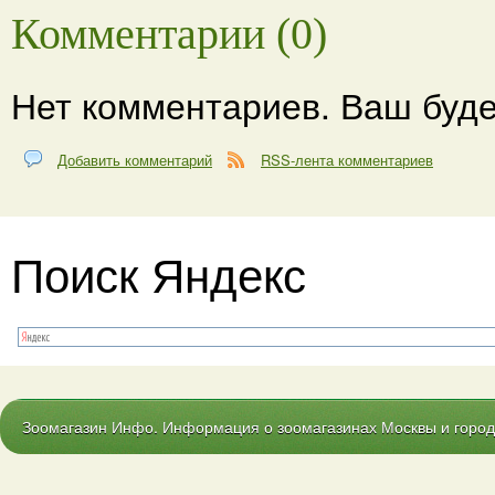
Комментарии (0)
Нет комментариев. Ваш буде
Добавить комментарий
RSS-лента комментариев
Поиск Яндекс
Зоомагазин Инфо. Информация о зоомагазинах Москвы и городо