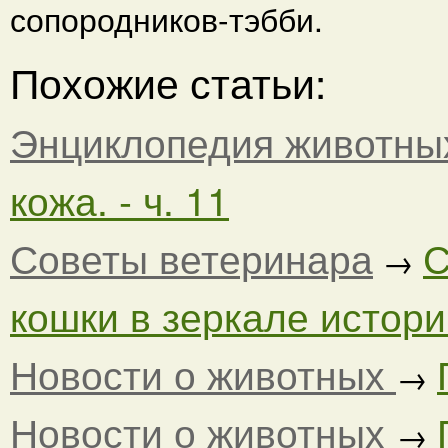
сопородников-тэбби.
Похожие статьи:
Энциклопедия животны
кожа. - ч. 11
Советы ветеринара
С
→
кошки в зеркале истории
Новости о животных
→
Новости о животных
→