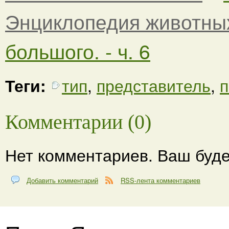
Энциклопедия животны
большого. - ч. 6
Теги:
тип
,
представитель
,
п
Комментарии (0)
Нет комментариев. Ваш буде
Добавить комментарий
RSS-лента комментариев