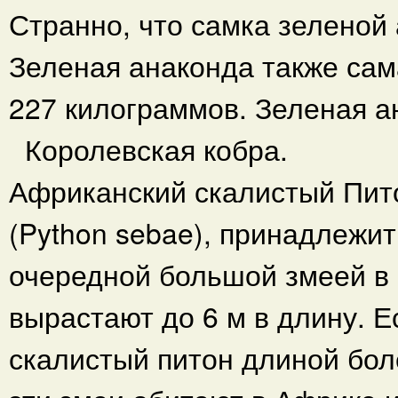
Странно, что самка зеленой
Зеленая анаконда также сам
227 килограммов. Зеленая а
Королевская кобра.
Африканский скалистый Пито
(Python sebae), принадлежит
очередной большой змеей в 
вырастают до 6 м в длину. Е
скалистый питон длиной боле