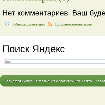
Нет комментариев. Ваш буде
Добавить комментарий
RSS-лента комментариев
Поиск Яндекс
Зоомагазин Инфо. Информация о зоомагазинах Москвы и городо