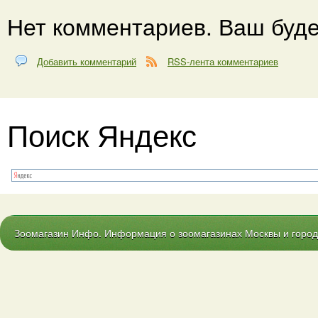
Нет комментариев. Ваш буде
Добавить комментарий
RSS-лента комментариев
Поиск Яндекс
Зоомагазин Инфо. Информация о зоомагазинах Москвы и городо