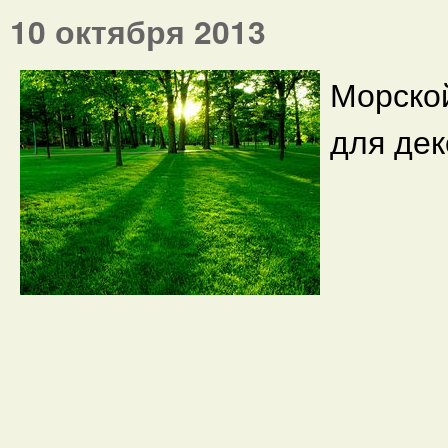
10 октября 2013
Морско
для дек