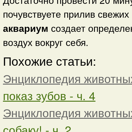
почувствуете прилив свежих 
аквариум
создает определе
воздух вокруг себя.
Похожие статьи:
Энциклопедия животны
показ зубов - ч. 4
Энциклопедия животны
собаку! - ч. 2