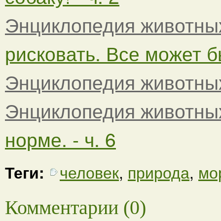
Энциклопедия животны
рисковать. Все может бы
Энциклопедия животны
Энциклопедия животны
норме. - ч. 6
Теги:
человек
,
природа
,
мо
Комментарии (0)