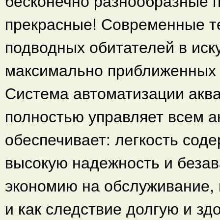
бесконечно разнообразные 
прекрасные! Современные т
подводных обитателей в иск
максимально приближенных 
Система автоматизации аквар
полностью управляет всем 
обеспечивает: легкость сод
высокую надежность и безав
экономию на обслуживание, 
и как следствие долгую и з