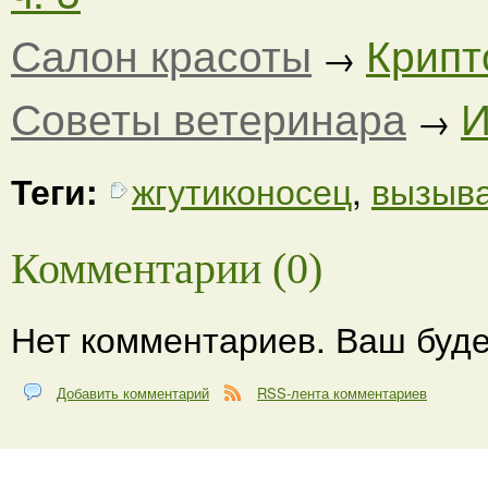
Салон красоты
Крипт
→
Советы ветеринара
И
→
Теги:
жгутиконосец
,
вызыв
Комментарии (0)
Нет комментариев. Ваш буде
Добавить комментарий
RSS-лента комментариев