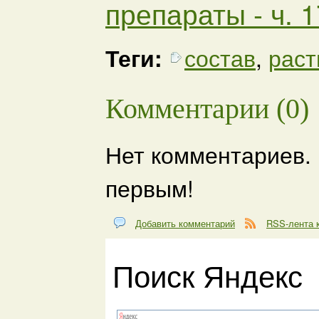
препараты - ч. 1
Теги:
состав
,
раст
Комментарии (0)
Нет комментариев.
первым!
Добавить комментарий
RSS-лента 
Поиск Яндекс