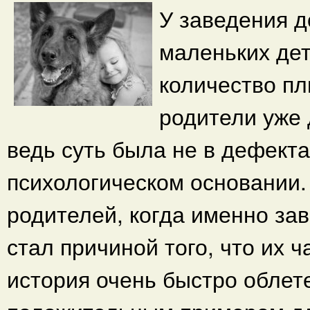
У заведения 
маленьких дет
количество пл
родители уже 
ведь суть была не в дефектах
психологическом основании.
родителей, когда именно за
стал причиной того, что их 
история очень быстро облет