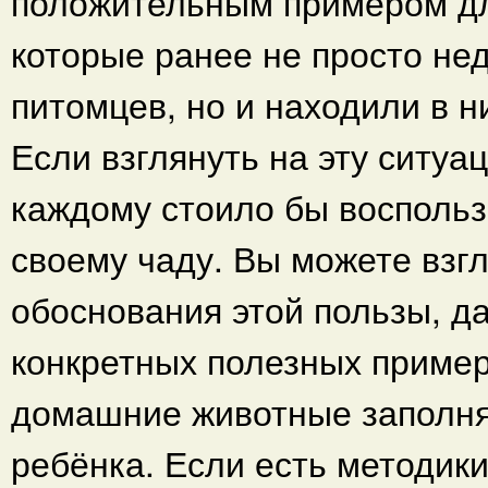
положительным примером дл
которые ранее не просто н
питомцев, но и находили в н
Если взглянуть на эту ситуац
каждому стоило бы воспольз
своему чаду. Вы можете взг
обоснования этой пользы, д
конкретных полезных пример
домашние животные заполнял
ребёнка. Если есть методики