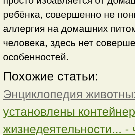
ребёнка, совершенно не пон
аллергия на домашних питом
человека, здесь нет соверш
особенностей.
Похожие статьи:
Энциклопедия животны
установлены контейнер
жизнедеятельности... - 