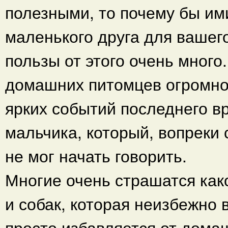
полезными, то почему бы ими
маленького друга для вашего
пользы от этого очень мног
домашних питомцев огромно
ярких событий последнего в
мальчика, который, вопреки 
не мог начать говорить.
Многие очень страшатся как
и собак, которая неизбежно 
просто избавляется от дома