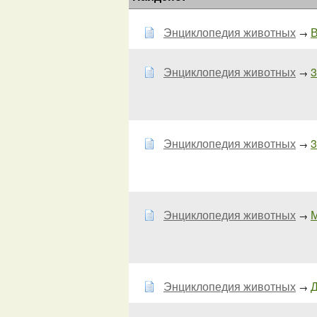
Энциклопедия животных
В
→
Энциклопедия животных
3
→
Энциклопедия животных
3
→
Энциклопедия животных
М
→
Энциклопедия животных
Д
→