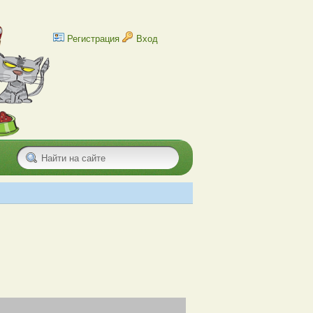
Регистрация
Вход