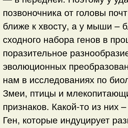
позвоночника от головы почт
ближе к хвосту, а у мыши – 
сходного набора генов в пр
поразительное разнообразие
эволюционных преобразован
нам в исследованиях по биол
Змеи, птицы и млекопитающ
признаков. Какой-то из них 
Ген, которые индуцирует разв