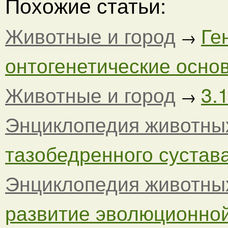
Похожие статьи:
Животные и город
Ге
→
онтогенетические основ
Животные и город
3.
→
Энциклопедия животны
тазобедренного сустава.
Энциклопедия животны
развитие эволюционной