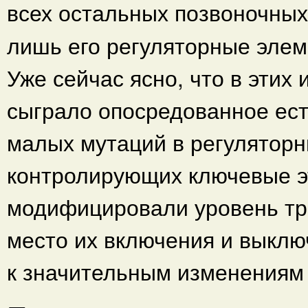
всех остальных позвоночных
лишь его регуляторные элем
Уже сейчас ясно, что в эти
сыграло опосредованное ес
малых мутаций в регуляторн
контролирующих ключевые э
модифицировали уровень тра
место их включения и выклю
к значительным изменениям 