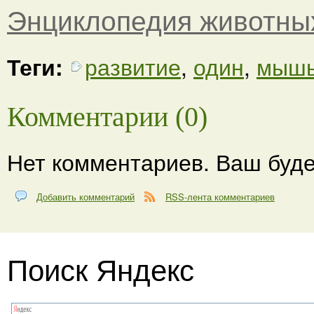
Энциклопедия животны
Теги:
развитие
,
один
,
мыш
Комментарии (0)
Нет комментариев. Ваш буде
Добавить комментарий
RSS-лента комментариев
Поиск Яндекс