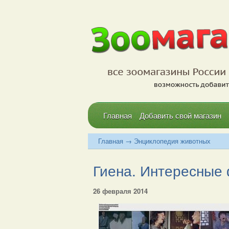
Главная
Добавить свой магазин
Главная
→
Энциклопедия животных
Гиена. Интересные ф
26 февраля 2014