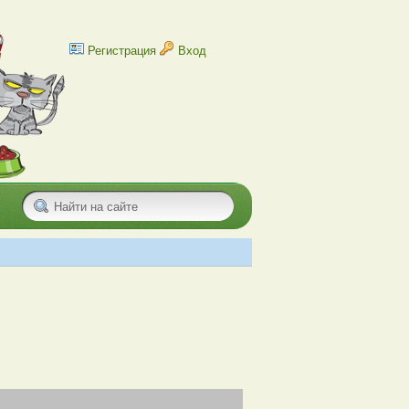
Регистрация
Вход