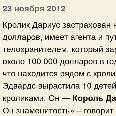
23 ноября 2012
Кролик Дариус застрахован н
долларов, имеет агента и пу
телохранителем, который за
около 100 000 долларов в год
что находится рядом с крол
Эдвардс вырастила 10 детей
кроликами. Он —
Король Д
Он знаменитость» – говорит 