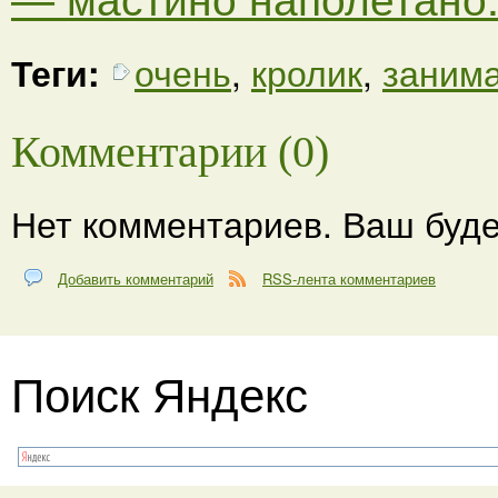
Теги:
очень
,
кролик
,
заним
Комментарии (0)
Нет комментариев. Ваш буде
Добавить комментарий
RSS-лента комментариев
Поиск Яндекс