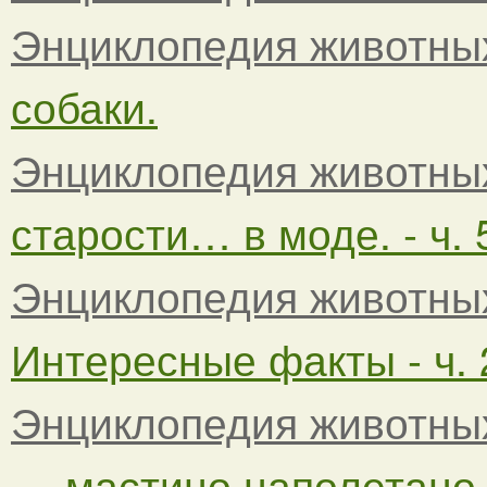
Энциклопедия животны
собаки.
Энциклопедия животны
старости… в моде. - ч. 
Энциклопедия животны
Интересные факты - ч. 
Энциклопедия животны
— мастино наполетано