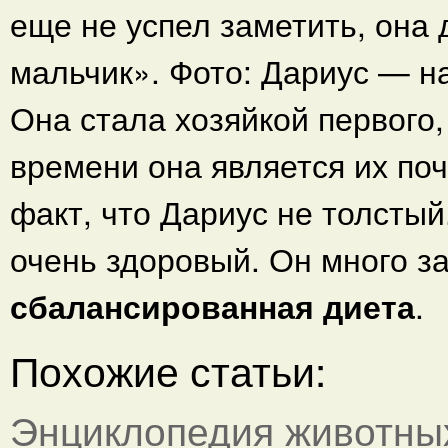
еще не успел заметить, она
мальчик». Фото: Дариус — н
Она стала хозяйкой первого, 
времени она является их по
факт, что Дариус не толсты
очень здоровый. Он много за
сбалансированная диета
.
Похожие статьи:
Энциклопедия животны