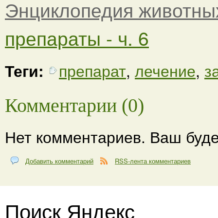
Энциклопедия животны
препараты - ч. 6
Теги:
препарат
,
лечение
,
з
Комментарии (0)
Нет комментариев. Ваш буде
Добавить комментарий
RSS-лента комментариев
Поиск Яндекс