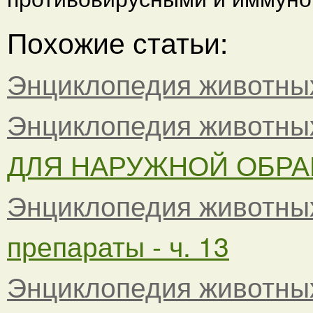
Похожие статьи:
Энциклопедия животны
Энциклопедия животны
ДЛЯ НАРУЖНОЙ ОБРАБ
Энциклопедия животны
препараты - ч. 13
Энциклопедия животны