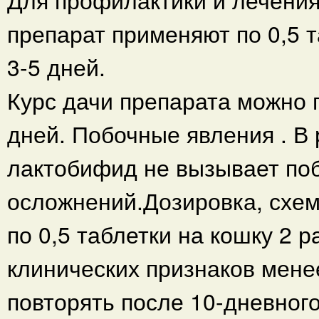
препарат применяют по 0,5 т
3-5 дней.
Курс дачи препарата можно 
дней. Побочные явления . В
лактобифид не вызывает по
осложнений.Дозировка, схем
по 0,5 таблетки на кошку 2 р
клинических признаков мене
повторять после 10-дневног