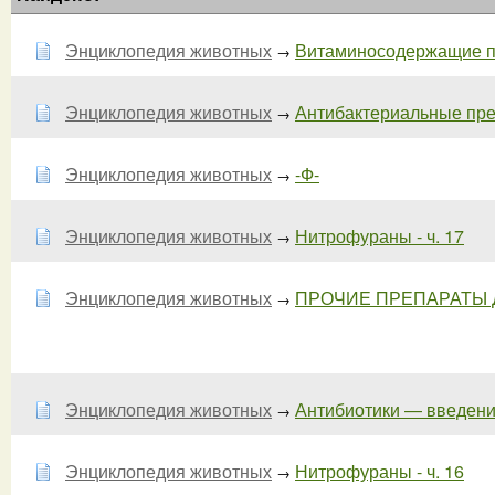
Энциклопедия животных
Витаминосодержащие пр
→
Энциклопедия животных
Антибактериальные преп
→
Энциклопедия животных
-Ф-
→
Энциклопедия животных
Нитрофураны - ч. 17
→
Энциклопедия животных
ПРОЧИЕ ПРЕПАРАТЫ Д
→
Энциклопедия животных
Антибиотики — введение
→
Энциклопедия животных
Нитрофураны - ч. 16
→