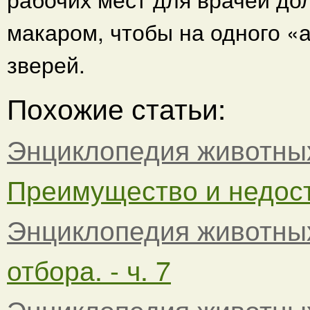
макаром, чтобы на одного «
зверей.
Похожие статьи:
Энциклопедия животны
Преимущество и недоста
Энциклопедия животны
отбора. - ч. 7
Энциклопедия животны