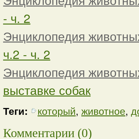
- ч. 2
Энциклопедия животны
ч.2 - ч. 2
Энциклопедия животны
выставке собак
Теги:
который
,
животное
,
д
Комментарии (0)