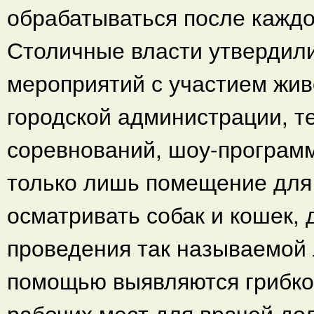
обрабатываться после каждо
Столичные власти утвердил
мероприятий с участием жи
городской администрации, т
соревнований, шоу-программ 
только лишь помещение для 
осматривать собак и кошек, 
проведения так называемой 
помощью выявляются грибко
рабочих мест для врачей до