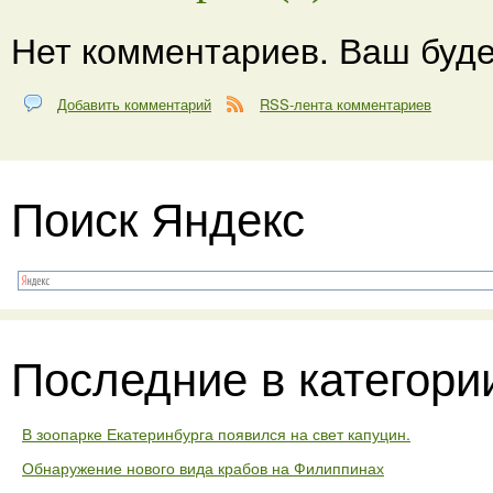
Нет комментариев. Ваш буде
Добавить комментарий
RSS-лента комментариев
Поиск Яндекс
Последние в категори
В зоопарке Екатеринбурга появился на свет капуцин.
Обнаружение нового вида крабов на Филиппинах