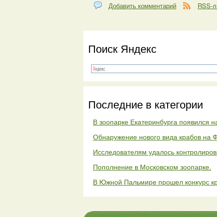
Добавить комментарий
RSS-л
Поиск Яндекс
Последние в категории
В зоопарке Екатеринбурга появился на
Обнаружение нового вида крабов на 
Исследователям удалось контролиров
Пополнение в Московском зоопарке.
В Южной Пальмире прошел конкурс к