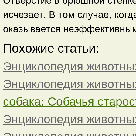
исчезает. В том случае, ког
оказывается неэффективным
Похожие статьи:
Энциклопедия животны
Энциклопедия животны
собака: Собачья старост
Энциклопедия животны
Энциклопедия животны