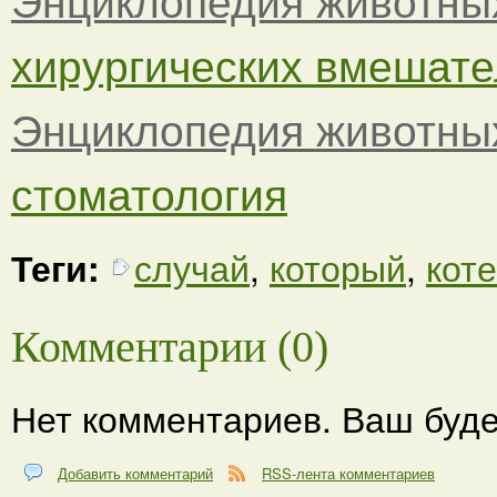
хирургических вмешател
Энциклопедия животны
стоматология
Теги:
случай
,
который
,
кот
Комментарии (0)
Нет комментариев. Ваш буде
Добавить комментарий
RSS-лента комментариев