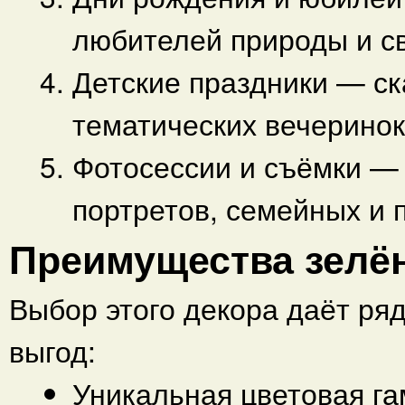
любителей природы и с
Детские праздники — с
тематических вечеринок
Фотосессии и съёмки —
портретов, семейных и
Преимущества зелё
Выбор этого декора даёт ряд
выгод:
Уникальная цветовая г