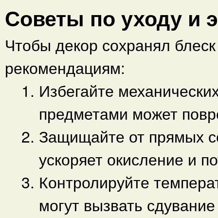
Советы по уходу и 
Чтобы декор сохранял блеск
рекомендациям:
Избегайте механически
предметами может повр
Защищайте от прямых с
ускоряет окисление и п
Контролируйте темпера
могут вызвать сдувани