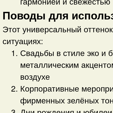
гармонией и свежестью
Поводы для использ
Этот универсальный оттенок
ситуациях:
Свадьбы в стиле эко и 
металлическим акценто
воздухе
Корпоративные меропри
фирменных зелёных тон
Дни рождения и юбилеи