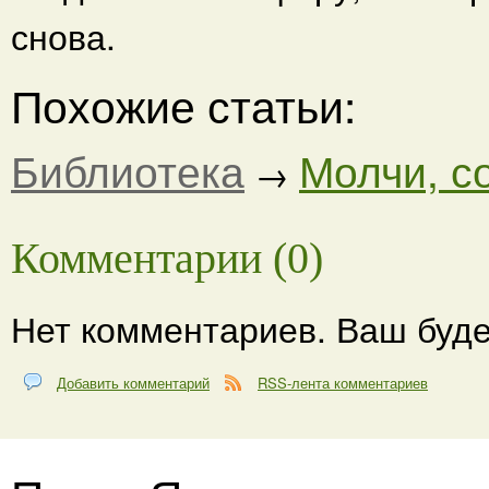
снова.
Похожие статьи:
Библиотека
Молчи, с
→
Комментарии (0)
Нет комментариев. Ваш буде
Добавить комментарий
RSS-лента комментариев