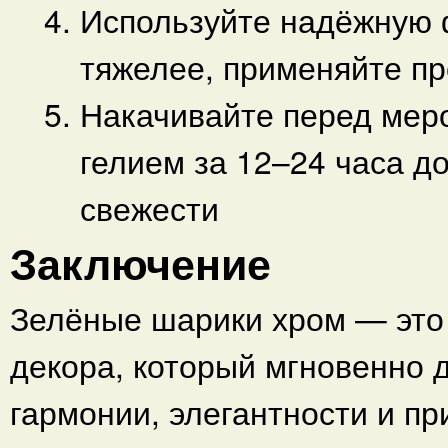
Используйте надёжную
тяжелее, применяйте пр
Накачивайте перед мер
гелием за 12–24 часа д
свежести
Заключение
Зелёные шарики хром — это
декора, который мгновенно 
гармонии, элегантности и пр