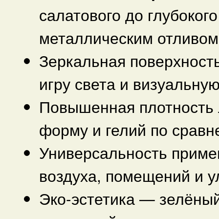
салатового до глубокого
металлическим отливом
Зеркальная поверхност
игру света и визуальну
Повышенная плотность 
форму и гелий по срав
Универсальность приме
воздуха, помещений и 
Эко-эстетика — зелёный