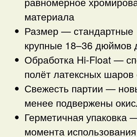
равномерное хромирова
материала
Размер — стандартные 
крупные 18–36 дюймов 
Обработка Hi-Float — с
полёт латексных шаров 
Свежесть партии — нов
менее подвержены окис
Герметичная упаковка —
момента использования