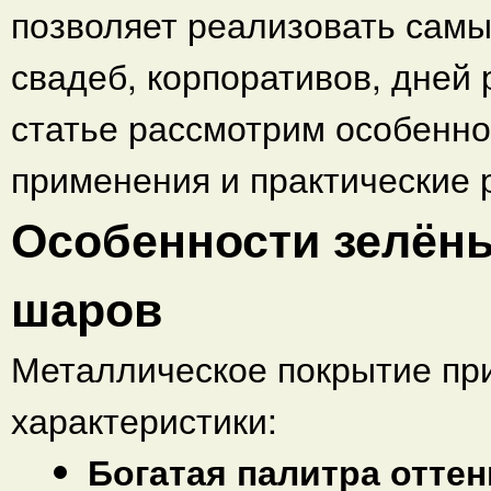
позволяет реализовать сам
свадеб, корпоративов, дней 
статье рассмотрим особенно
применения и практические
Особенности зелён
шаров
Металлическое покрытие пр
характеристики:
Богатая палитра оттен