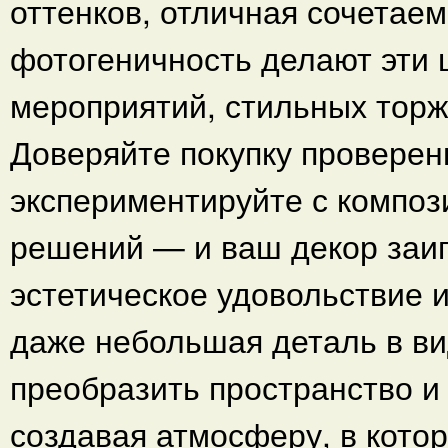
оттенков, отличная сочетаем
фотогеничность делают эти
мероприятий, стильных тор
Доверяйте покупку провере
экспериментируйте с композ
решений — и ваш декор заиг
эстетическое удовольствие 
даже небольшая деталь в ви
преобразить пространство и 
создавая атмосферу, в котор