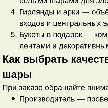
Гирлянды и арки — объ
входов и центральных 
Букеты в подарок — ко
лентами и декоративны
Как выбрать качест
шары
При заказе обращайте вним
Производитель — прове