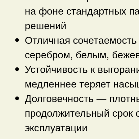
на фоне стандартных п
решений
Отличная сочетаемость 
серебром, белым, беже
Устойчивость к выгора
медленнее теряет насы
Долговечность — плотн
продолжительный срок 
эксплуатации