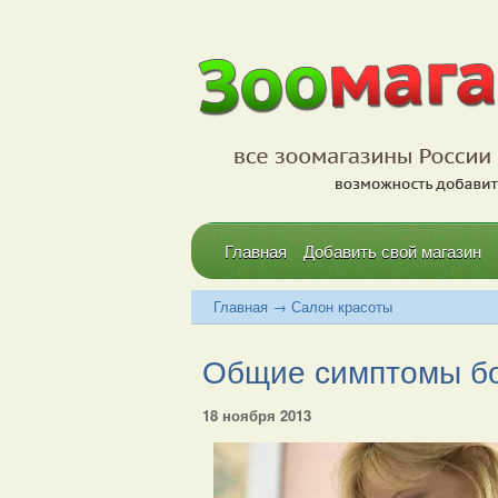
Главная
Добавить свой магазин
Главная
→
Салон красоты
Общие симптомы бол
18 ноября 2013