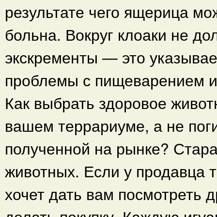
результате чего ящерица мо
больна. Вокруг клоаки не д
экскременты — это указывае
проблемы с пищеварением и
Как выбрать здоровое животн
вашем террариуме, а не пог
полученной на рынке? Стара
животных. Если у продавца т
хочет дать вам посмотреть 
делать покупку. Каждую игуан