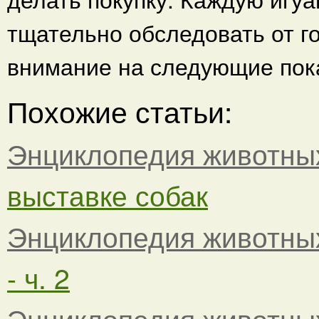
тщательно обследовать от г
внимание на следующие пок
Похожие статьи:
Энциклопедия животны
выставке собак
Энциклопедия животны
- ч. 2
Энциклопедия животны