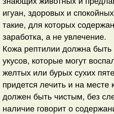
знающих животных и предла
игуан, здоровых и спокойных
такие, для которых содержа
заработка, а не увлечение.
Кожа рептилии должна быть ч
укусов, которые могут воспа
желтых или бурых сухих пят
придется лечить и на месте
должен быть чистым, без сл
наличие говорит о содержан