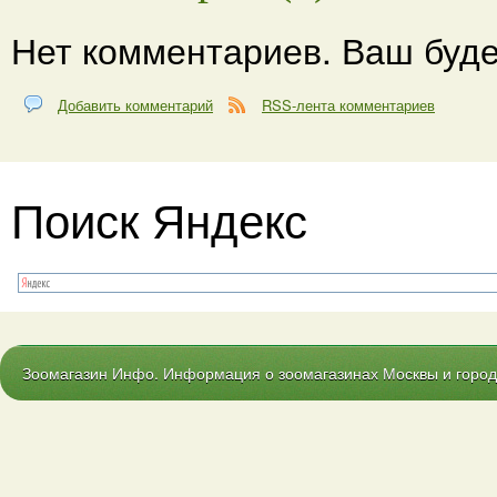
Нет комментариев. Ваш буде
Добавить комментарий
RSS-лента комментариев
Поиск Яндекс
Зоомагазин Инфо. Информация о зоомагазинах Москвы и городо