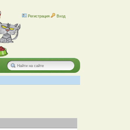
Регистрация
Вход