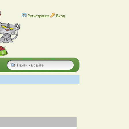
Регистрация
Вход