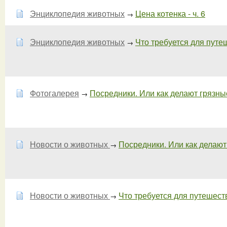
Энциклопедия животных
Цена котенка - ч. 6
→
Энциклопедия животных
Что требуется для пут
→
Фотогалерея
Посредники. Или как делают грязные 
→
Новости о животных
Посредники. Или как делают 
→
Новости о животных
Что требуется для путешест
→