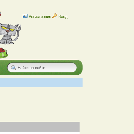
Регистрация
Вход