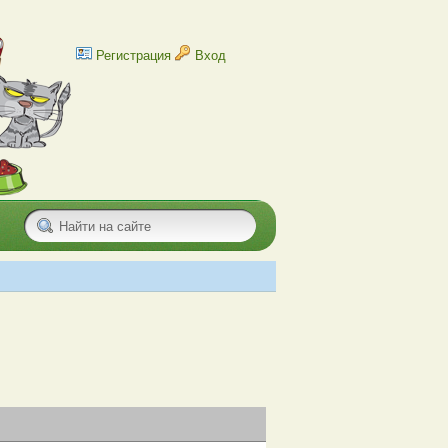
Регистрация
Вход