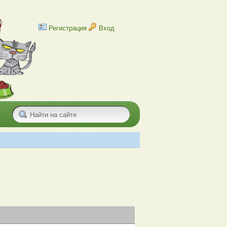
Регистрация
Вход