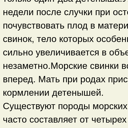
недели после случки при о
почувствовать плод в матери
свинок, тело которых особе
сильно увеличивается в объ
незаметно.Морские свинки в
вперед. Мать при родах прис
кормлении детенышей.
Существуют породы морских 
часто составляет от четырех