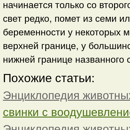
начинается только со второ
свет редко, помет из семи и
беременности у некоторых м
верхней границе, у большин
нижней границе названного 
Похожие статьи:
Энциклопедия животны
свинки с воодушевлени
Энциклопедия животны