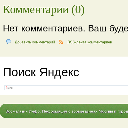
Комментарии (0)
Нет комментариев. Ваш буде
Добавить комментарий
RSS-лента комментариев
Поиск Яндекс
Зоомагазин Инфо. Информация о зоомагазинах Москвы и городо