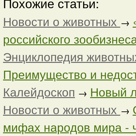
Похожие статьи:
Новости о животных
→
российского зообизнеса?
Энциклопедия животны
Преимущество и недост
Калейдоскоп
Новый л
→
Новости о животных
→
мифах народов мира - ч