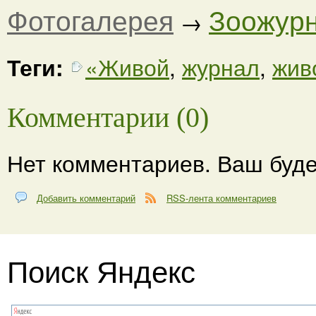
Фотогалерея
Зоожурн
→
Теги:
«Живой
,
журнал
,
жив
Комментарии (0)
Нет комментариев. Ваш буде
Добавить комментарий
RSS-лента комментариев
Поиск Яндекс