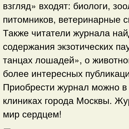
взгляд» входят: биологи, зо
питомников, ветеринарные с
Также читатели журнала най
содержания экзотических па
танцах лошадей», о животно
более интересных публикаци
Приобрести журнал можно в
клиниках города Москвы. Жу
мир сердцем!