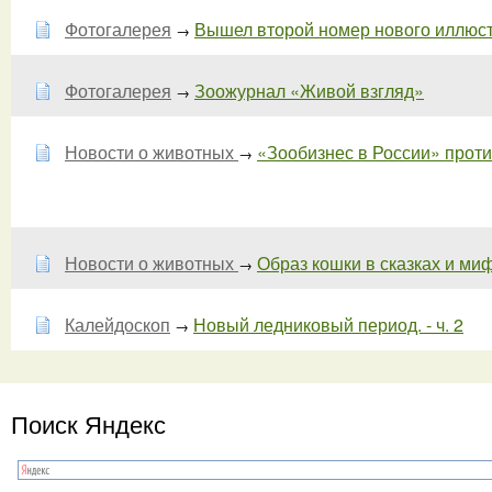
Фотогалерея
Вышел второй номер нового иллюст
→
Фотогалерея
Зоожурнал «Живой взгляд»
→
Новости о животных
«Зообизнес в России» против
→
Новости о животных
Образ кошки в сказках и миф
→
Калейдоскоп
Новый ледниковый период. - ч. 2
→
Поиск Яндекс