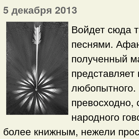
5 декабря 2013
Войдет сюда т
песнями. Афан
полученный м
представляет 
любопытного. 
превосходно, 
народного гов
более книжным, нежели прос