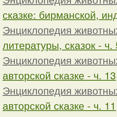
сказке: бирманской, инд
Энциклопедия животны
литературы, сказок - ч. 
Энциклопедия животны
авторской сказке - ч. 13
Энциклопедия животны
авторской сказке - ч. 11