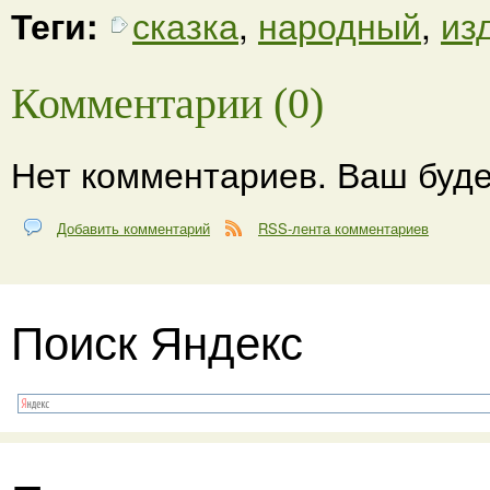
Теги:
сказка
,
народный
,
из
Комментарии (0)
Нет комментариев. Ваш буде
Добавить комментарий
RSS-лента комментариев
Поиск Яндекс