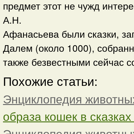
предмет этот не чужд интере
А.Н.
Афанасьева были сказки, за
Далем (около 1000), собран
также безвестными сейчас с
Похожие статьи:
Энциклопедия животны
образа кошек в сказка
Энциклопедия животны