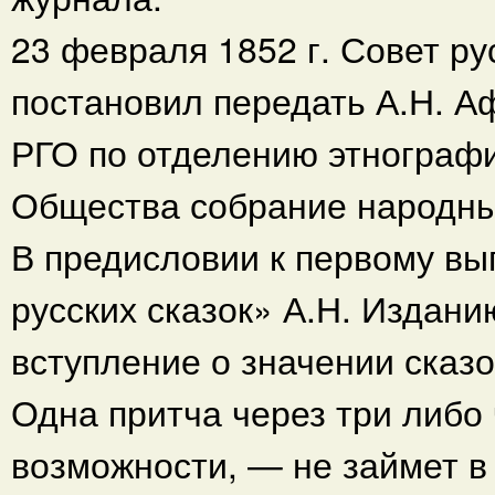
23 февраля 1852 г. Совет ру
постановил передать А.Н. А
РГО по отделению этнограф
Общества собрание народны
В предисловии к первому вы
русских сказок» А.Н. Издан
вступление о значении сказо
Одна притча через три либо 
возможности, — не займет в