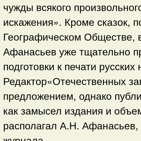
чужды всякого произвольног
искажения». Кроме сказок, 
Географическом Обществе, в
Афанасьев уже тщательно п
подготовки к печати русских
Редактор«Отечественных зап
предложением, однако публи
как замысел издания и объе
располагал А.Н. Афанасьев,
журнала.