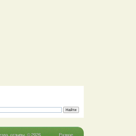
зда, отзывы. © 2026
Разное