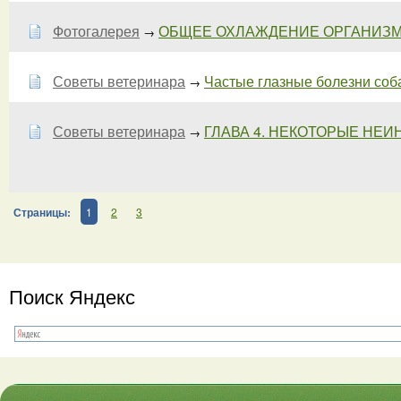
Фотогалерея
ОБЩЕЕ ОХЛАЖДЕНИЕ ОРГАНИЗ
→
Советы ветеринара
Частые глазные болезни собак
→
Советы ветеринара
ГЛАВА 4. НЕКОТОРЫЕ НЕИ
→
Страницы:
1
2
3
Поиск Яндекс