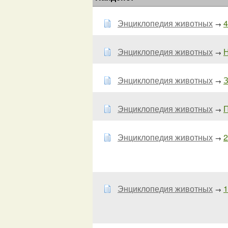
Энциклопедия животных
4
→
Энциклопедия животных
→
Энциклопедия животных
З
→
Энциклопедия животных
П
→
Энциклопедия животных
2
→
Энциклопедия животных
1
→