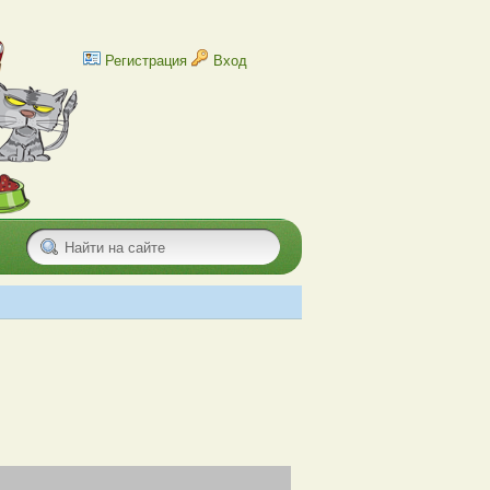
Регистрация
Вход