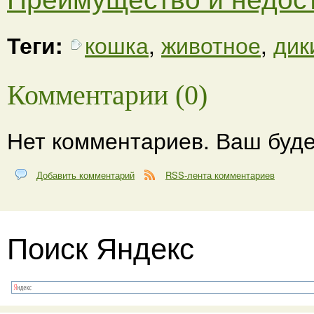
Теги:
кошка
,
животное
,
дик
Комментарии (0)
Нет комментариев. Ваш буде
Добавить комментарий
RSS-лента комментариев
Поиск Яндекс