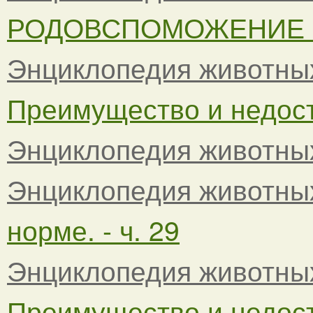
РОДОВСПОМОЖЕНИЕ - 
Энциклопедия животны
Преимущество и недоста
Энциклопедия животны
Энциклопедия животны
норме. - ч. 29
Энциклопедия животны
Преимущество и недост