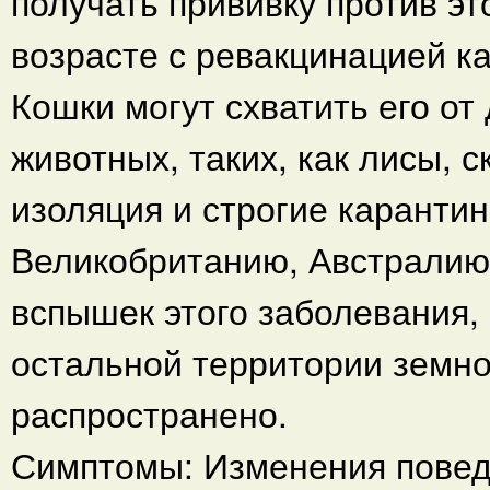
получать прививку против э
возрасте с ревакцинацией к
Кошки могут схватить его от 
животных, таких, как лисы, 
изоляция и строгие каранти
Великобританию, Австралию
вспышек этого заболевания,
остальной территории земн
распространено.
Симптомы: Изменения повед