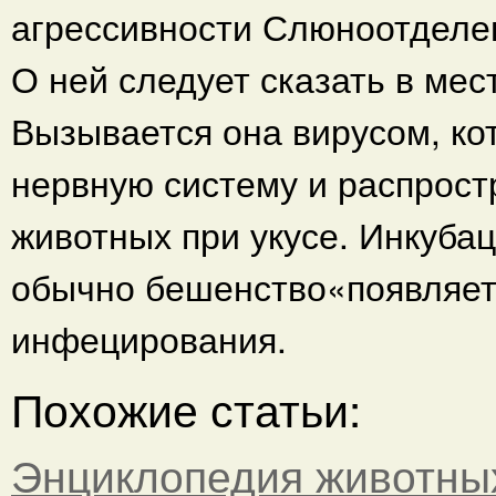
агрессивности Слюноотделе
О ней следует сказать в ме
Вызывается она вирусом, к
нервную систему и распрост
животных при укусе. Инкуба
обычно бешенство«появляетс
инфецирования.
Похожие статьи:
Энциклопедия животны