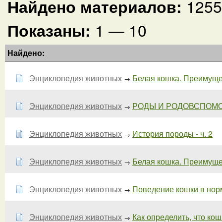
Найдено материалов:
1255
Показаны:
1 — 10
Найдено:
Энциклопедия животных
Белая кошка. Преимущес
→
Энциклопедия животных
РОДЫ И РОДОВСПОМОЖ
→
Энциклопедия животных
История породы - ч. 2
→
Энциклопедия животных
Белая кошка. Преимущест
→
Энциклопедия животных
Поведение кошки в норме
→
Энциклопедия животных
Как определить, что кошк
→