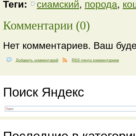
Теги:
сиамский
,
порода
,
ко
Комментарии (0)
Нет комментариев. Ваш буде
Добавить комментарий
RSS-лента комментариев
Поиск Яндекс
Последние в категори