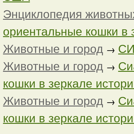
Энциклопедия животны
ориентальные кошки в з
Животные и город
СИ
→
Животные и город
Си
→
кошки в зеркале истории
Животные и город
Си
→
кошки в зеркале истории