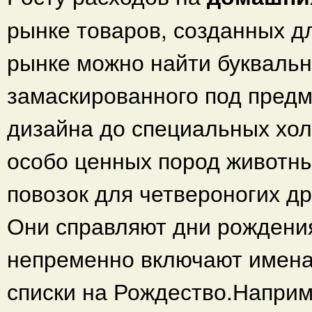
рынке товаров, созданных д
рынке можно найти буквальн
замаскированного под предм
дизайна до специальных хол
особо ценных пород животны
повозок для четвероногих др
Они справляют дни рождения
непременно включают имена
списки на Рождество.Наприм