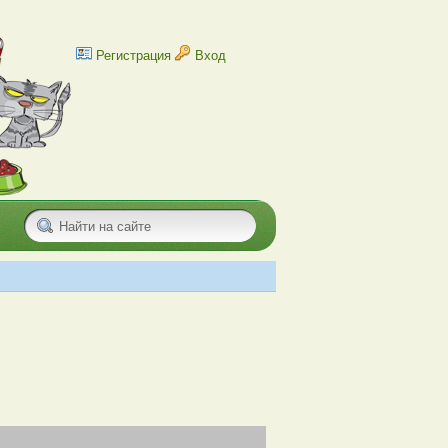
Регистрация
Вход