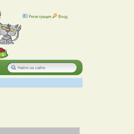
Регистрация
Вход