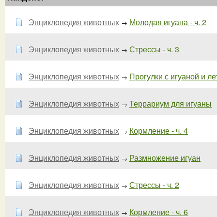
Энциклопедия животных
Молодая игуана - ч. 2
→
Энциклопедия животных
Стрессы - ч. 3
→
Энциклопедия животных
Прогулки с игуаной и л
→
Энциклопедия животных
Террариум для игуаны
→
Энциклопедия животных
Кормление - ч. 4
→
Энциклопедия животных
Размножение игуан
→
Энциклопедия животных
Стрессы - ч. 2
→
Энциклопедия животных
Кормление - ч. 6
→