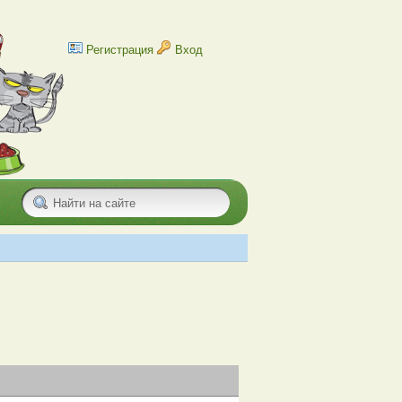
Регистрация
Вход